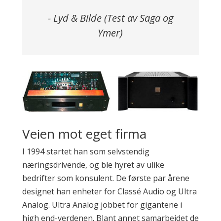
- Lyd & Bilde (Test av Saga og
Ymer)
Veien mot eget firma
I 1994 startet han som selvstendig
næringsdrivende, og ble hyret av ulike
bedrifter som konsulent. De første par årene
designet han enheter for Classé Audio og Ultra
Analog. Ultra Analog jobbet for gigantene i
high end-verdenen. Blant annet samarbeidet de