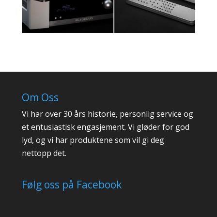
Om Oss
Vi har over 30 års historie, personlig service og
et entusiastisk engasjement. Vi gløder for god
lyd, og vi har produktene som vil gi deg
nettopp det.
Følg oss på Facebook