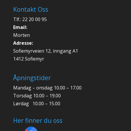
Kontakt Oss
Tlf.: 22 20 00 95
Email:
Morten
Adresse:
Sofiemyrveien 12, inngang A1
1412 Sofiemyr
Åpningstider
Mandag – onsdag 10.00 – 17.00
Torsdag 10.00 – 19.00
Lørdag 10.00 – 15.00
Her finner du oss