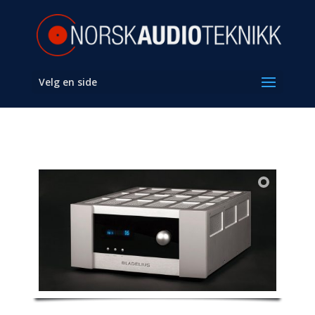
Velg en side