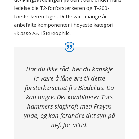
ledelse ble T2-forforsterkeren og T-200-
forsterkeren laget. Dette var i mange år
anbefalte komponenter i høyeste kategori,
«klasse A», i Stereophile.
Har du ikke råd, bør du kanskje
la være å låne øre til dette
forsterkersettet fra Bladelius. Du
kan angre. Det kombinerer Tors
hammers slagkraft med Frøyas
ynde, og kan forandre ditt syn på
hi-fi for alltid.