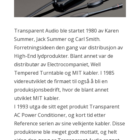
Transparent Audio ble startet 1980 av Karen
Summer, Jack Summer og Carl Smith.
Forretningsideen den gang var distribusjon av
High-End lydprodukter. Blant annet var de
distributør av Electrocompaniet, Well
Tempered Turntable og MIT kabler. I 1985
videreutviklet de firmaet til også å bli en
produksjonsbedrift, hvor de blant annet
utviklet MIT kabler.
I 1993 utga de sitt eget produkt Transparent
AC Power Conditioner, og kort tid etter
Reference serien av sine velkjente kabler. Disse
produktene ble meget godt mottatt, og helt