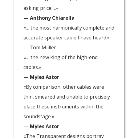
asking price….»
— Anthony Chiarella
«… the most harmonically complete and
accurate speaker cable I have heard.»
— Tom Miiller
«… the new king of the high-end
cables.»
— Myles Astor
«By comparison, other cables were
thin, smeared and unable to precisely
place these instruments within the
soundstage.»
— Myles Astor
«The Transparent designs portray