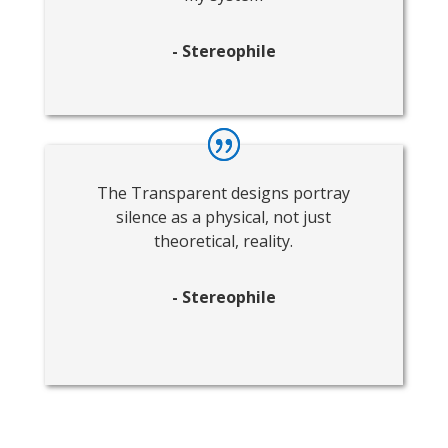
- Stereophile
The Transparent designs portray
silence as a physical, not just
theoretical, reality.
- Stereophile