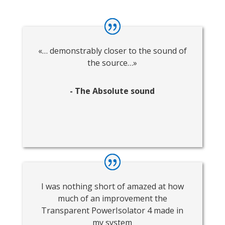
«… demonstrably closer to the sound of
the source…»
- The Absolute sound
I was nothing short of amazed at how
much of an improvement the
Transparent PowerIsolator 4 made in
my system