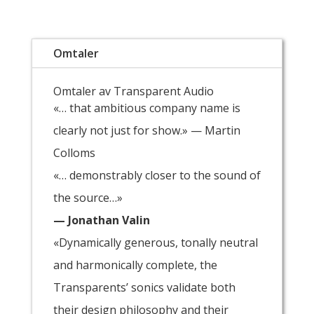
Omtaler
Omtaler av Transparent Audio
«… that ambitious company name is
clearly not just for show.» — Martin
Colloms
«… demonstrably closer to the sound of
the source…»
— Jonathan Valin
«Dynamically generous, tonally neutral
and harmonically complete, the
Transparents’ sonics validate both
their design philosophy and their