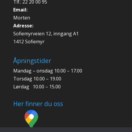
Tlf.: 22 20 00 95
Email:
Morten
Adresse:
Sofiemyrveien 12, inngang A1
1412 Sofiemyr
Åpningstider
Mandag – onsdag 10.00 – 17.00
Torsdag 10.00 – 19.00
Lørdag 10.00 – 15.00
Her finner du oss