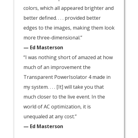
colors, which all appeared brighter and
better defined. . . . provided better
edges to the images, making them look
more three-dimensional.”
— Ed Masterson
“I was nothing short of amazed at how
much of an improvement the
Transparent PowerIsolator 4 made in
my system. . . . [It] will take you that
much closer to the live event. In the
world of AC optimization, it is
unequaled at any cost.”
— Ed Masterson