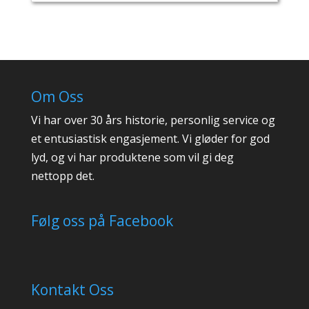
Om Oss
Vi har over 30 års historie, personlig service og
et entusiastisk engasjement. Vi gløder for god
lyd, og vi har produktene som vil gi deg
nettopp det.
Følg oss på Facebook
Kontakt Oss