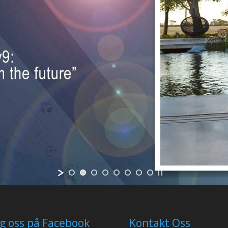
lg oss på Facebook
Kontakt Oss