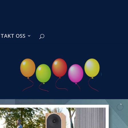
TAKT OSS