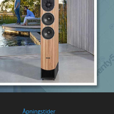
Åpningstider