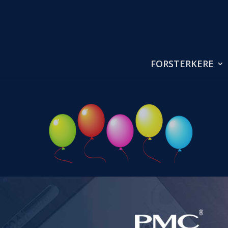
FORSTERKERE