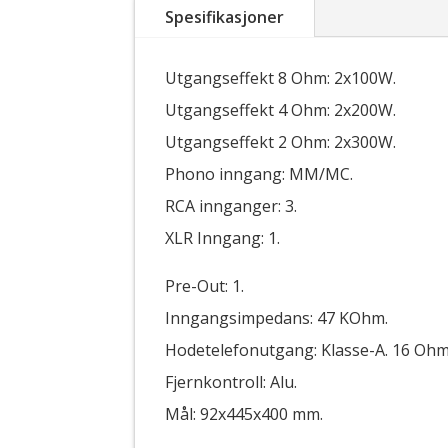
Spesifikasjoner
Utgangseffekt 8 Ohm: 2x100W.
Utgangseffekt 4 Ohm: 2x200W.
Utgangseffekt 2 Ohm: 2x300W.
Phono inngang: MM/MC.
RCA innganger: 3.
XLR Inngang: 1.
Pre-Out: 1.
Inngangsimpedans: 47 KOhm.
Hodetelefonutgang: Klasse-A. 16 Oh
Fjernkontroll: Alu.
Mål: 92x445x400 mm.