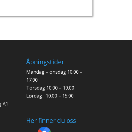
Åpningstider
Mandag – onsdag 10.00 –
17.00
Torsdag 10.00 – 19.00
Lørdag 10.00 – 15.00
g A1
Her finner du oss