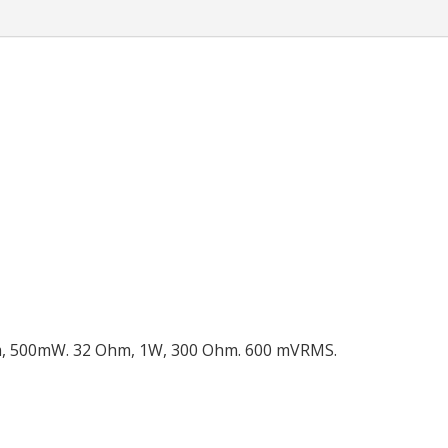
m, 500mW. 32 Ohm, 1W, 300 Ohm. 600 mVRMS.