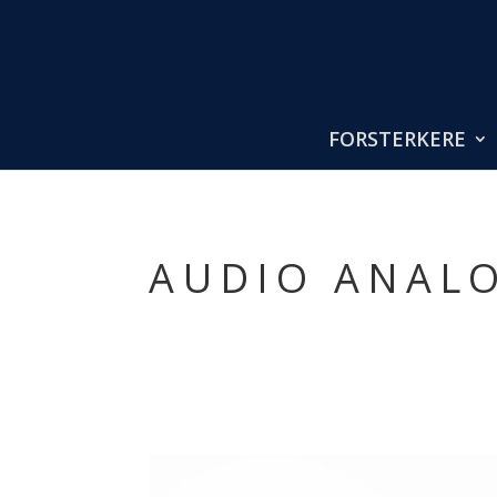
FORSTERKERE
AUDIO ANAL