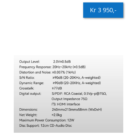
Kr 3 950,-