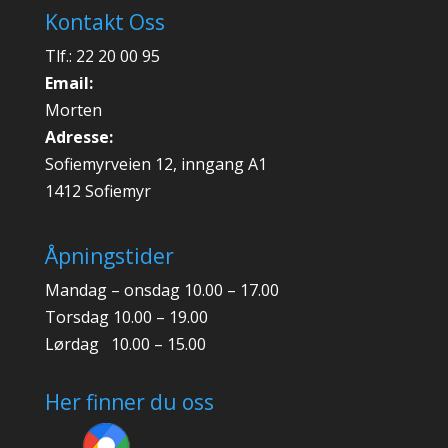
Kontakt Oss
Tlf.: 22 20 00 95
Email:
Morten
Adresse:
Sofiemyrveien 12, inngang A1
1412 Sofiemyr
Åpningstider
Mandag – onsdag 10.00 – 17.00
Torsdag 10.00 – 19.00
Lørdag 10.00 – 15.00
Her finner du oss