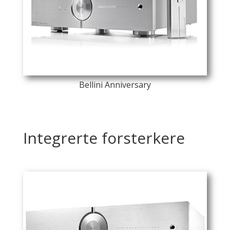
Bellini Anniversary
Integrerte forsterkere