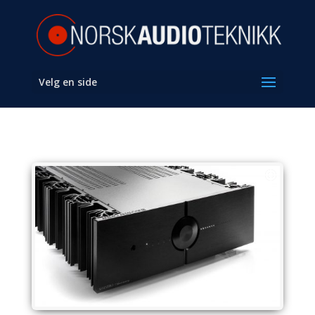
Velg en side