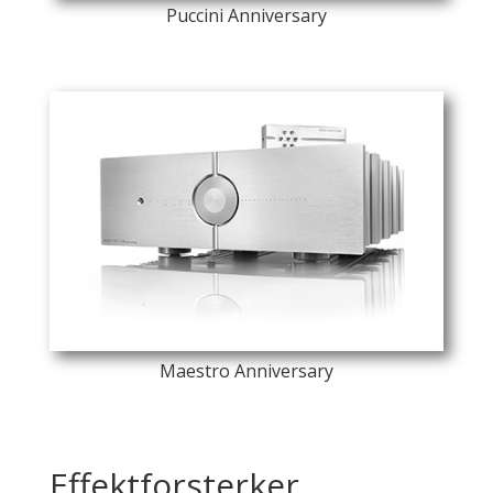
Puccini Anniversary
Maestro Anniversary
Effektforsterker