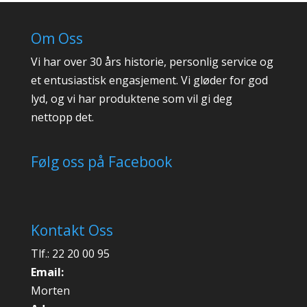
Om Oss
Vi har over 30 års historie, personlig service og
et entusiastisk engasjement. Vi gløder for god
lyd, og vi har produktene som vil gi deg
nettopp det.
Følg oss på Facebook
Kontakt Oss
Tlf.: 22 20 00 95
Email:
Morten