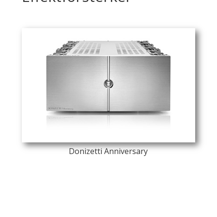
Donizetti Anniversary