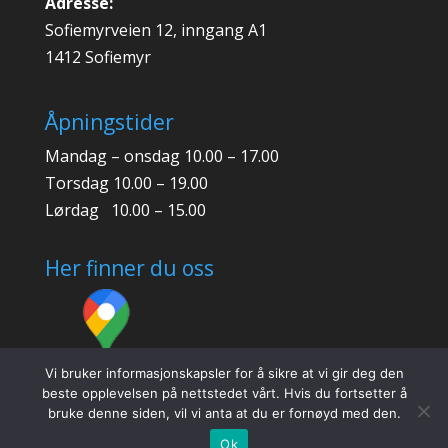
Adresse:
Sofiemyrveien 12, inngang A1
1412 Sofiemyr
Åpningstider
Mandag – onsdag 10.00 – 17.00
Torsdag 10.00 – 19.00
Lørdag 10.00 – 15.00
Her finner du oss
Vi bruker informasjonskapsler for å sikre at vi gir deg den
beste opplevelsen på nettstedet vårt. Hvis du fortsetter å
bruke denne siden, vil vi anta at du er fornøyd med den.
Ok