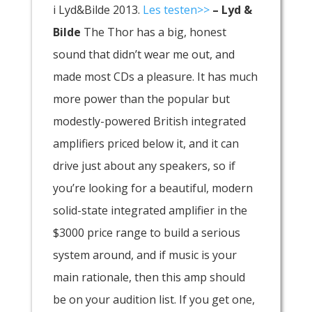
i Lyd&Bilde 2013.
Les testen>>
– Lyd &
Bilde
The Thor has a big, honest
sound that didn’t wear me out, and
made most CDs a pleasure. It has much
more power than the popular but
modestly-powered British integrated
amplifiers priced below it, and it can
drive just about any speakers, so if
you’re looking for a beautiful, modern
solid-state integrated amplifier in the
$3000 price range to build a serious
system around, and if music is your
main rationale, then this amp should
be on your audition list. If you get one,