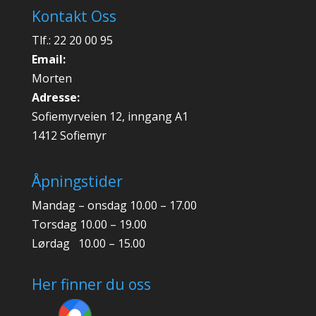
Kontakt Oss
Tlf.: 22 20 00 95
Email:
Morten
Adresse:
Sofiemyrveien 12, inngang A1
1412 Sofiemyr
Åpningstider
Mandag – onsdag 10.00 – 17.00
Torsdag 10.00 – 19.00
Lørdag 10.00 – 15.00
Her finner du oss