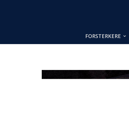
FORSTERKERE