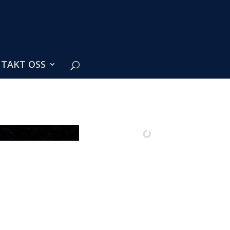
TAKT OSS