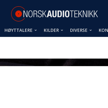
HØYTTALERE
KILDER
DIVERSE
KON