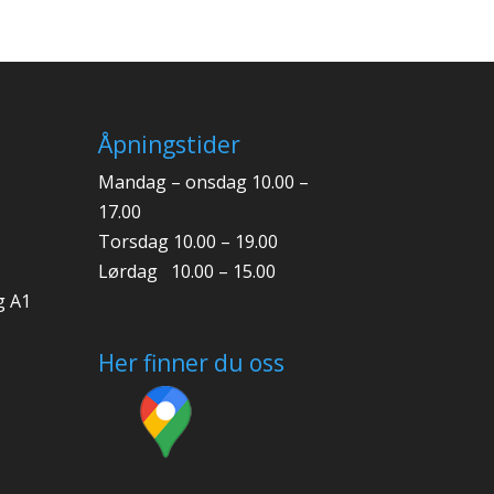
Åpningstider
Mandag – onsdag 10.00 –
17.00
Torsdag 10.00 – 19.00
Lørdag 10.00 – 15.00
g A1
Her finner du oss