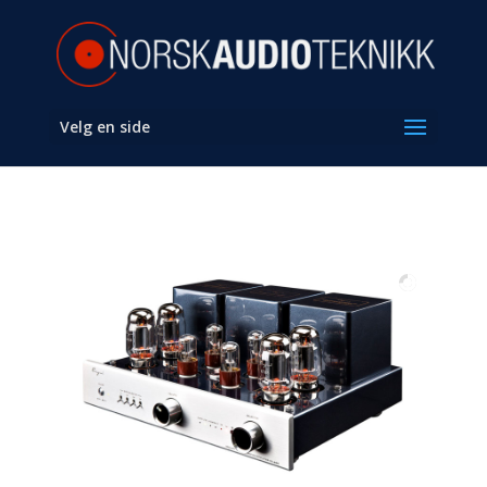
Velg en side