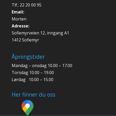
Tlf.: 22 20 00 95
Email:
Morten
Adresse:
Sofiemyrveien 12, inngang A1
1412 Sofiemyr
Åpningstider
Mandag – onsdag 10.00 – 17.00
Torsdag 10.00 – 19.00
Lørdag 10.00 – 15.00
Her finner du oss