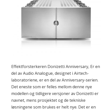
Effektforsterkeren Donizetti Anniversary, Er en
del av Audio Analogue, designet i Airtech-
laboratoriene, er en del av Anniversary-serien.
Det eneste som er felles mellom denne nye
modellen og tidligere versjoner av Donizetti er
navnet, mens prosjektet og de tekniske
løsningene som brukes er helt nye. Det er en