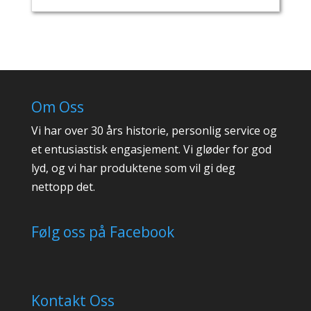
Om Oss
Vi har over 30 års historie, personlig service og
et entusiastisk engasjement. Vi gløder for god
lyd, og vi har produktene som vil gi deg
nettopp det.
Følg oss på Facebook
Kontakt Oss