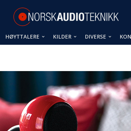
HØYTTALERE
KILDER
DIVERSE
KON