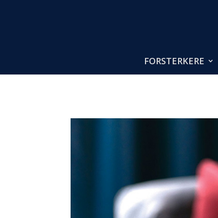
FORSTERKERE