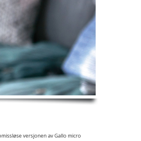
omissløse versjonen av Gallo micro