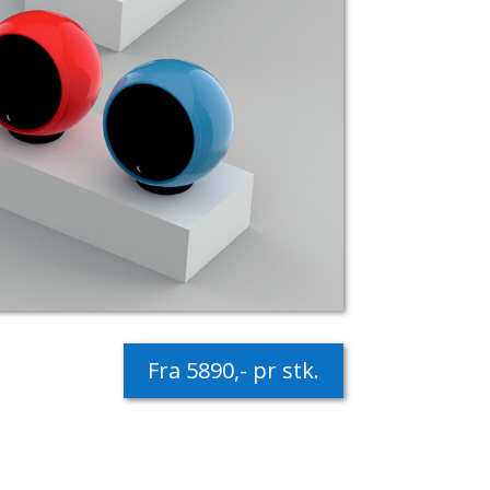
Fra 5890,- pr stk.