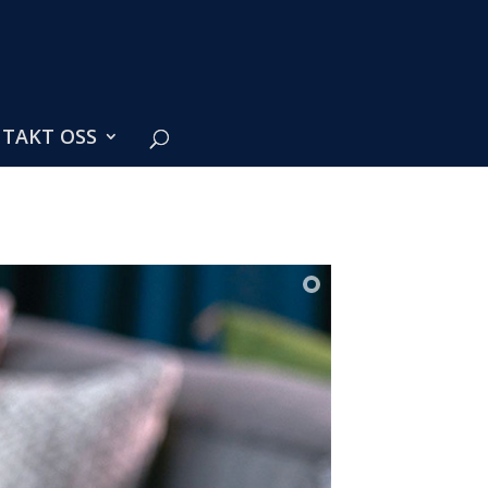
TAKT OSS