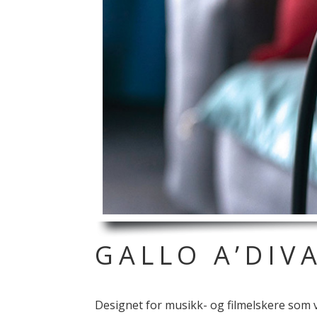
GALLO A’DIV
Designet for musikk- og filmelskere som 