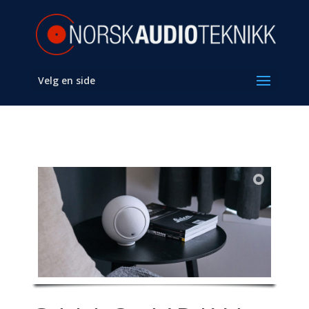
Velg en side