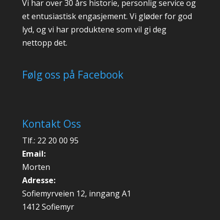
Vi har over 30 års historie, personlig service og
et entusiastisk engasjement. Vi gløder for god
lyd, og vi har produktene som vil gi deg
nettopp det.
Følg oss på Facebook
Kontakt Oss
Tlf.: 22 20 00 95
Email:
Morten
Adresse:
Sofiemyrveien 12, inngang A1
1412 Sofiemyr