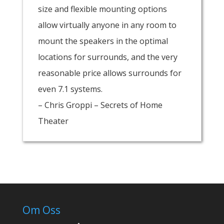
size and flexible mounting options
allow virtually anyone in any room to
mount the speakers in the optimal
locations for surrounds, and the very
reasonable price allows surrounds for
even 7.1 systems.
– Chris Groppi – Secrets of Home
Theater
Om Oss