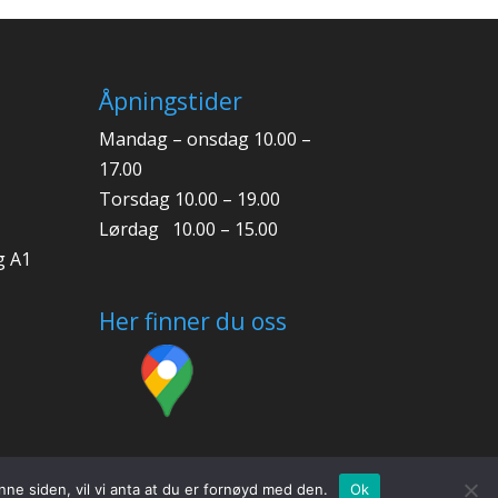
Åpningstider
Mandag – onsdag 10.00 –
17.00
Torsdag 10.00 – 19.00
Lørdag 10.00 – 15.00
g A1
Her finner du oss
nne siden, vil vi anta at du er fornøyd med den.
Ok