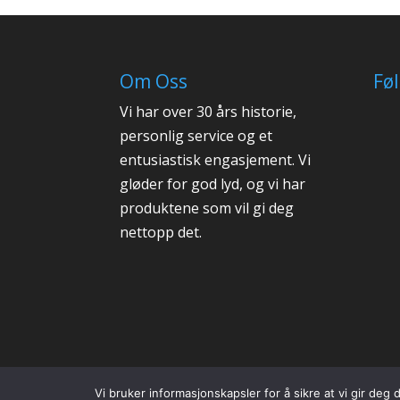
Om Oss
Fø
Vi har over 30 års historie,
personlig service og et
entusiastisk engasjement. Vi
gløder for god lyd, og vi har
produktene som vil gi deg
nettopp det.
Vi bruker informasjonskapsler for å sikre at vi gir deg