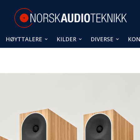
HØYTTALERE
KILDER
DIVERSE
KON