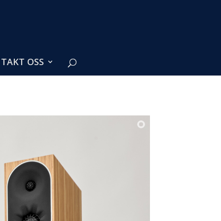
TAKT OSS