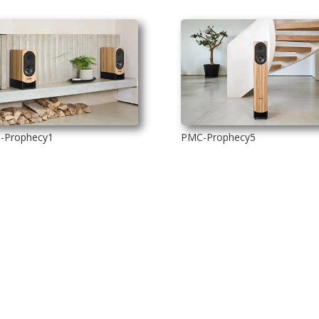
-Prophecy1
PMC-Prophecy5