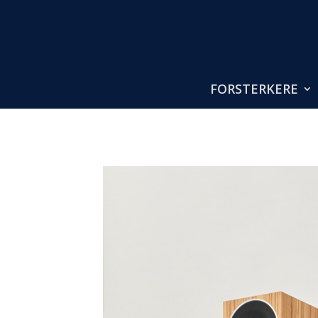
FORSTERKERE