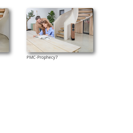
PMC-Prophecy7