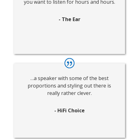
you want to listen for hours and hours.
- The Ear
…a speaker with some of the best
proportions and styling out there is
really rather clever.
- HiFi Choice