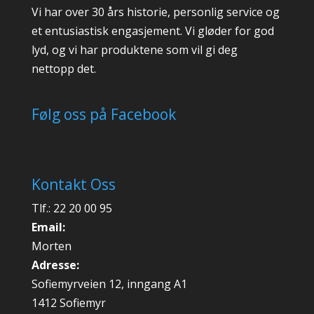
Vi har over 30 års historie, personlig service og
et entusiastisk engasjement. Vi gløder for god
lyd, og vi har produktene som vil gi deg
nettopp det.
Følg oss på Facebook
Kontakt Oss
Tlf.: 22 20 00 95
Email:
Morten
Adresse:
Sofiemyrveien 12, inngang A1
1412 Sofiemyr