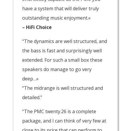
have a system that will deliver truly
outstanding music enjoyment.»
– HiFi Choice
“The dynamics are well structured, and
the bass is fast and surprisingly well
extended. For such a small box these
speakers do manage to go very
deep…»
“The midrange is well structured and
detailed.”
“The PMC twenty.26 is a complete
package, and I can think of very few at
close to its price that can perform to