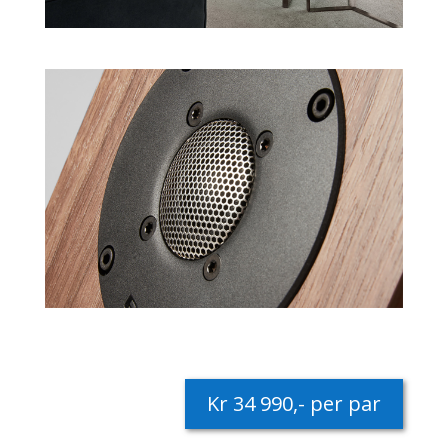
Kr 34 990,- per par