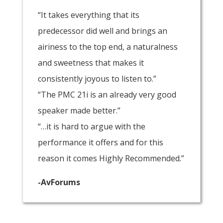
“It takes everything that its
predecessor did well and brings an
airiness to the top end, a naturalness
and sweetness that makes it
consistently joyous to listen to.”
“The PMC 21i is an already very good
speaker made better.”
“…it is hard to argue with the
performance it offers and for this
reason it comes Highly Recommended.”
-AvForums