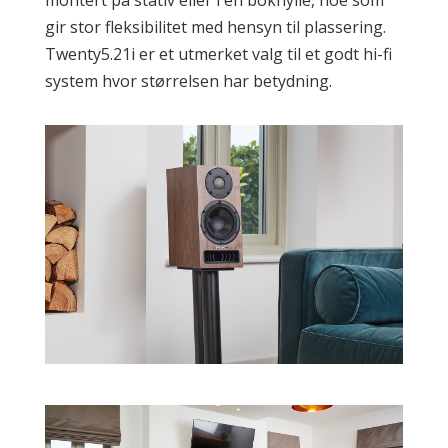
gir stor fleksibilitet med hensyn til plassering.
Twenty5.21i er et utmerket valg til et godt hi-fi
system hvor størrelsen har betydning.