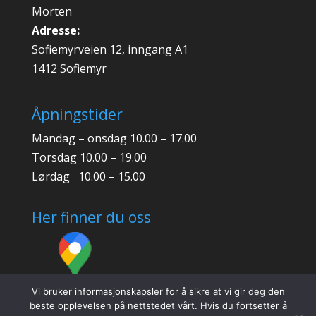
Morten
Adresse:
Sofiemyrveien 12, inngang A1
1412 Sofiemyr
Åpningstider
Mandag – onsdag 10.00 – 17.00
Torsdag 10.00 – 19.00
Lørdag 10.00 – 15.00
Her finner du oss
Vi bruker informasjonskapsler for å sikre at vi gir deg den
beste opplevelsen på nettstedet vårt. Hvis du fortsetter å