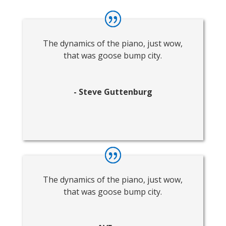
The dynamics of the piano, just wow,
that was goose bump city.
- Steve Guttenburg
The dynamics of the piano, just wow,
that was goose bump city.