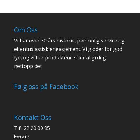
Om Oss
Vi har over 30 års historie, personlig service og
et entusiastisk engasjement. Vi gløder for god
lyd, og vi har produktene som vil gi deg
nettopp det.
Følg oss på Facebook
Kontakt Oss
Tlf.: 22 20 00 95
Email: