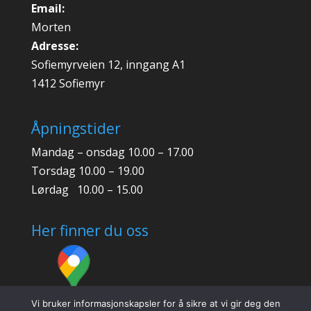
Email:
Morten
Adresse:
Sofiemyrveien 12, inngang A1
1412 Sofiemyr
Åpningstider
Mandag – onsdag 10.00 – 17.00
Torsdag 10.00 – 19.00
Lørdag 10.00 – 15.00
Her finner du oss
Vi bruker informasjonskapsler for å sikre at vi gir deg den