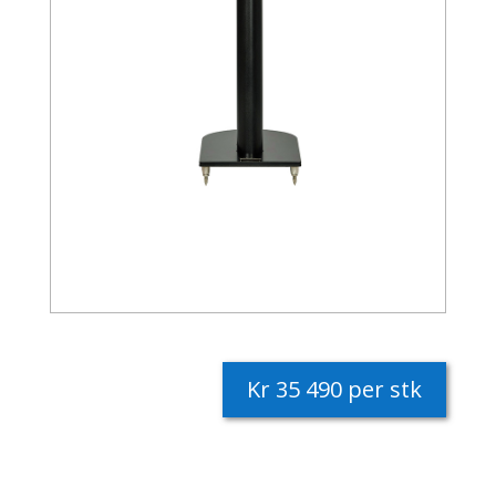
Kr 35 490 per stk