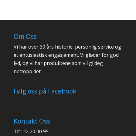
Om Oss
Vi har over 30 års historie, personlig service og
et entusiastisk engasjement. Vi gløder for god
lyd, og vi har produktene som vil gi deg
nettopp det.
Følg oss på Facebook
Kontakt Oss
Tlf.: 22 20 00 95