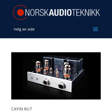
Velg en side
CAYIN RU7