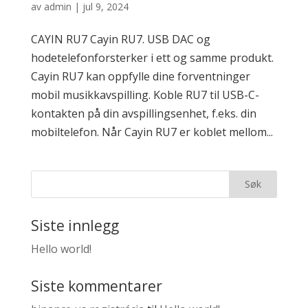
av
admin
|
jul 9, 2024
CAYIN RU7 Cayin RU7. USB DAC og
hodetelefonforsterker i ett og samme produkt.
Cayin RU7 kan oppfylle dine forventninger
mobil musikkavspilling. Koble RU7 til USB-C-
kontakten på din avspillingsenhet, f.eks. din
mobiltelefon. Når Cayin RU7 er koblet mellom...
Siste innlegg
Hello world!
Siste kommentarer