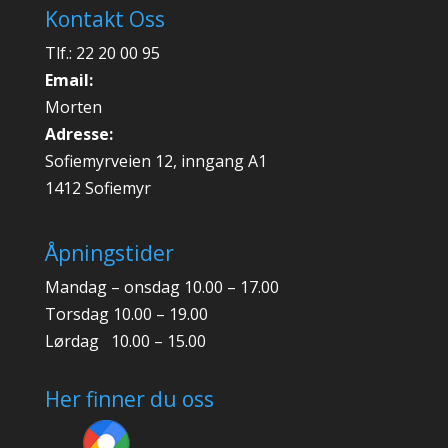
Kontakt Oss
Tlf.: 22 20 00 95
Email:
Morten
Adresse:
Sofiemyrveien 12, inngang A1
1412 Sofiemyr
Åpningstider
Mandag – onsdag 10.00 – 17.00
Torsdag 10.00 – 19.00
Lørdag 10.00 – 15.00
Her finner du oss