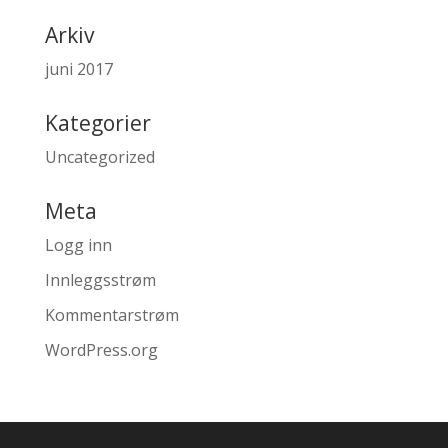
Arkiv
juni 2017
Kategorier
Uncategorized
Meta
Logg inn
Innleggsstrøm
Kommentarstrøm
WordPress.org