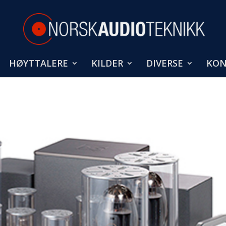
HØYTTALERE
KILDER
DIVERSE
KON