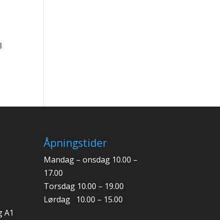
8
Åpningstider
Mandag – onsdag 10.00 –
17.00
Torsdag 10.00 – 19.00
Lørdag 10.00 – 15.00
g A1