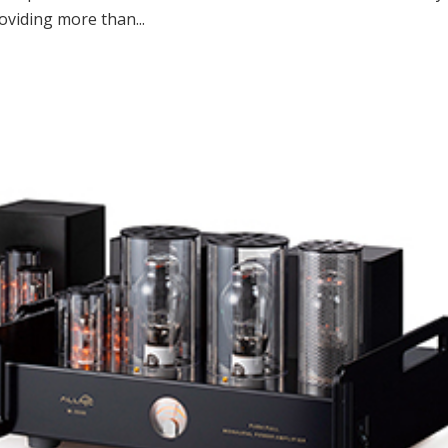
oviding more than...