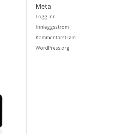
Meta
Logg inn
Innleggsstrøm
Kommentarstrøm
WordPress.org