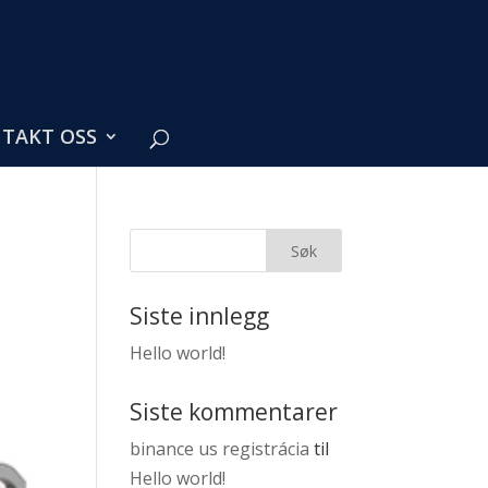
TAKT OSS
Siste innlegg
Hello world!
Siste kommentarer
binance us registrácia
til
Hello world!