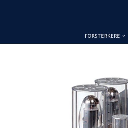
FORSTERKERE