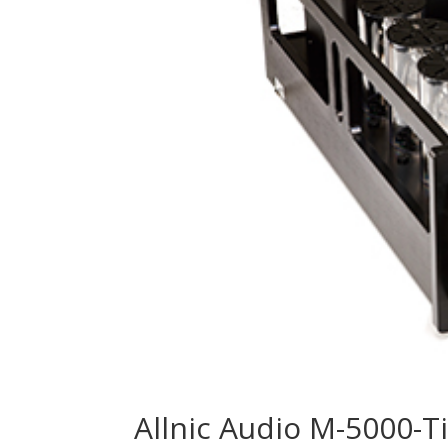
Allnic Audio M-5000-T