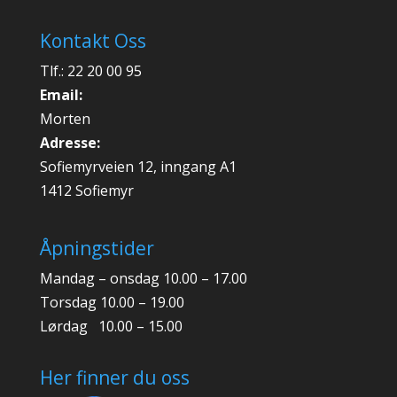
Kontakt Oss
Tlf.: 22 20 00 95
Email:
Morten
Adresse:
Sofiemyrveien 12, inngang A1
1412 Sofiemyr
Åpningstider
Mandag – onsdag 10.00 – 17.00
Torsdag 10.00 – 19.00
Lørdag 10.00 – 15.00
Her finner du oss