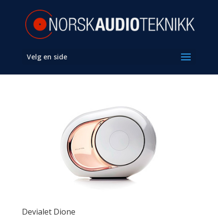
Velg en side
Devialet Dione