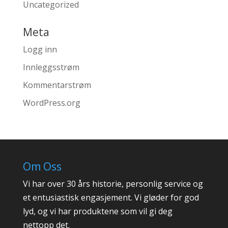
Uncategorized
Meta
Logg inn
Innleggsstrøm
Kommentarstrøm
WordPress.org
Om Oss
Vi har over 30 års historie, personlig service og
et entusiastisk engasjement. Vi gløder for god
lyd, og vi har produktene som vil gi deg
nettopp det.