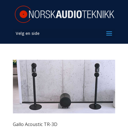
Velg en side
Gallo Acoustic TR-3D