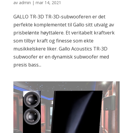
av
admin
|
mar 14, 2021
GALLO TR-3D TR-3D-subwooferen er det
perfekte komplementet til Gallo sitt utvalg av
prisbelønte høyttalere. Et veritabelt kraftverk
som tilbyr kraft og finesse som ekte
musikkelskere liker. Gallo Acoustics TR-3D
subwoofer er en dynamisk subwoofer med
presis bass...