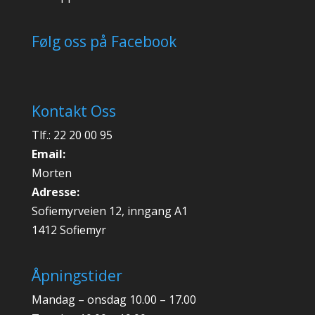
Følg oss på Facebook
Kontakt Oss
Tlf.: 22 20 00 95
Email:
Morten
Adresse:
Sofiemyrveien 12, inngang A1
1412 Sofiemyr
Åpningstider
Mandag – onsdag 10.00 – 17.00