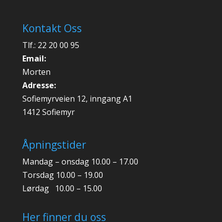
Kontakt Oss
Tlf.: 22 20 00 95
Email:
Morten
Adresse:
Sofiemyrveien 12, inngang A1
1412 Sofiemyr
Åpningstider
Mandag – onsdag 10.00 – 17.00
Torsdag 10.00 – 19.00
Lørdag 10.00 – 15.00
Her finner du oss