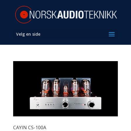
Velg en side
CAYIN CS-100A