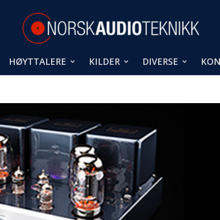
HØYTTALERE
KILDER
DIVERSE
KON