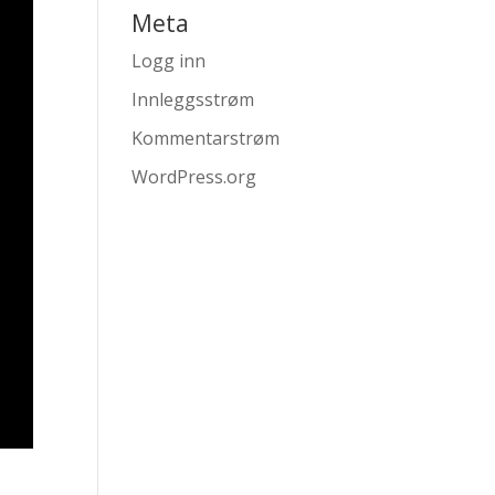
Meta
Logg inn
Innleggsstrøm
Kommentarstrøm
WordPress.org