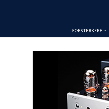
FORSTERKERE