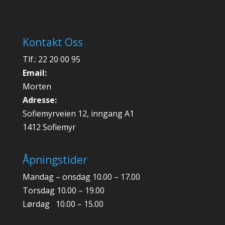
Kontakt Oss
Tlf.: 22 20 00 95
Email:
Morten
Adresse:
Sofiemyrveien 12, inngang A1
1412 Sofiemyr
Åpningstider
Mandag – onsdag 10.00 – 17.00
Torsdag 10.00 – 19.00
Lørdag 10.00 – 15.00