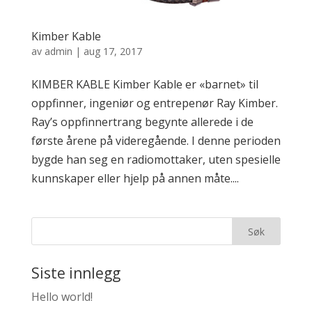
Kimber Kable
av
admin
|
aug 17, 2017
KIMBER KABLE Kimber Kable er «barnet» til
oppfinner, ingeniør og entrepenør Ray Kimber.
Ray’s oppfinnertrang begynte allerede i de
første årene på videregående. I denne perioden
bygde han seg en radiomottaker, uten spesielle
kunnskaper eller hjelp på annen måte....
Siste innlegg
Hello world!