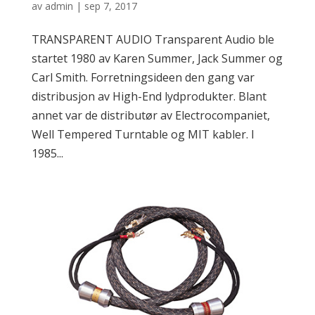
av
admin
|
sep 7, 2017
TRANSPARENT AUDIO Transparent Audio ble
startet 1980 av Karen Summer, Jack Summer og
Carl Smith. Forretningsideen den gang var
distribusjon av High-End lydprodukter. Blant
annet var de distributør av Electrocompaniet,
Well Tempered Turntable og MIT kabler. I
1985...