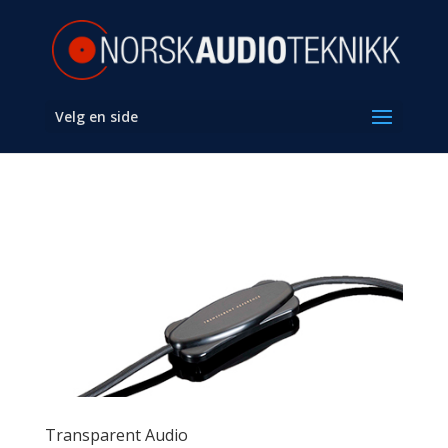
Velg en side
Transparent Audio