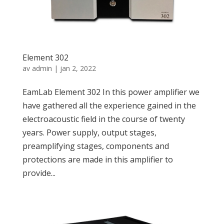
Element 302
av
admin
|
jan 2, 2022
EamLab Element 302 In this power amplifier we
have gathered all the experience gained in the
electroacoustic field in the course of twenty
years. Power supply, output stages,
preamplifying stages, components and
protections are made in this amplifier to
provide...