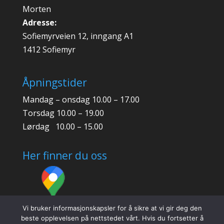
Morten
Adresse:
Sofiemyrveien 12, inngang A1
1412 Sofiemyr
Åpningstider
Mandag – onsdag 10.00 – 17.00
Torsdag 10.00 – 19.00
Lørdag 10.00 – 15.00
Her finner du oss
Vi bruker informasjonskapsler for å sikre at vi gir deg den
beste opplevelsen på nettstedet vårt. Hvis du fortsetter å