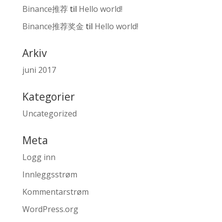
Binance推荐
til
Hello world!
Binance推荐奖金
til
Hello world!
Arkiv
juni 2017
Kategorier
Uncategorized
Meta
Logg inn
Innleggsstrøm
Kommentarstrøm
WordPress.org