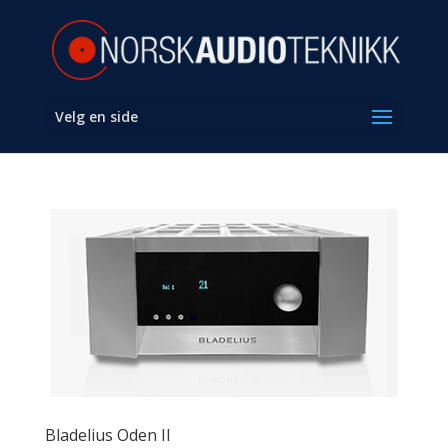
Velg en side
Bladelius Oden II