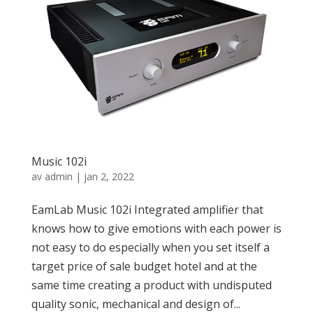
Music 102i
av
admin
|
jan 2, 2022
EamLab Music 102i Integrated amplifier that
knows how to give emotions with each power is
not easy to do especially when you set itself a
target price of sale budget hotel and at the
same time creating a product with undisputed
quality sonic, mechanical and design of...