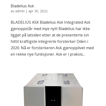
Bladelius Ask
av
admin
|
apr 30, 2022
BLADELIUS ASK Bladelius Ask Integrated Ask
gjenoppstår med mye nytt Bladelius har ikke
ligget på latsiden etter at de presenterte sin
hittil kraftigste integrerte forsterker Oden i
2020. Nå er forsterkeren Ask gjenopplivet med
en rekke nye funksjoner. Ask er i praksis...