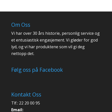
Om Oss
Vi har over 30 års historie, personlig service og
et entusiastisk engasjement. Vi gløder for god
lyd, og vi har produktene som vil gi deg
nettopp det.
Følg oss på Facebook
Kontakt Oss
Tlf.: 22 20 00 95
Email: