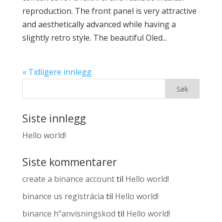
reproduction. The front panel is very attractive
and aesthetically advanced while having a
slightly retro style. The beautiful Oled...
« Tidligere innlegg
Siste innlegg
Hello world!
Siste kommentarer
create a binance account
til
Hello world!
binance us registrácia
til
Hello world!
binance h"anvisningskod
til
Hello world!